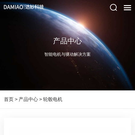
产品中心
智能电机与驱动解决方案
首页
>
产品中心
>
轮毂电机